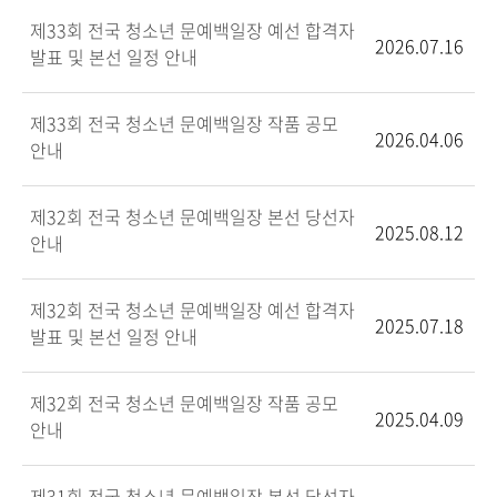
제33회 전국 청소년 문예백일장 예선 합격자
2026.07.16
발표 및 본선 일정 안내
제33회 전국 청소년 문예백일장 작품 공모
2026.04.06
안내
제32회 전국 청소년 문예백일장 본선 당선자
2025.08.12
안내
제32회 전국 청소년 문예백일장 예선 합격자
2025.07.18
발표 및 본선 일정 안내
제32회 전국 청소년 문예백일장 작품 공모
2025.04.09
안내
제31회 전국 청소년 문예백일장 본선 당선자