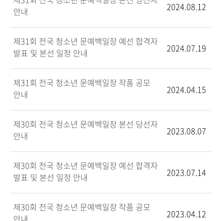
2024.08.12
안내
제31회 전국 청소년 문예백일장 예선 합격자
2024.07.19
발표 및 본선 일정 안내
제31회 전국 청소년 문예백일장 작품 공모
2024.04.15
안내
제30회 전국 청소년 문예백일장 본선 당선자
2023.08.07
안내
제30회 전국 청소년 문예백일장 예선 합격자
2023.07.14
발표 및 본선 일정 안내
제30회 전국 청소년 문예백일장 작품 공모
2023.04.12
안내