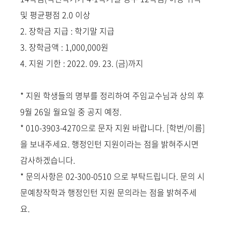
및 평균평점 2.0 이상
2. 장학금 지급 : 학기말 지급
3. 장학금액 : 1,000,000원
4. 지원 기한 : 2022. 09. 23. (금)까지
* 지원 학생들의 명부를 정리하여 주임교수님과 상의 후
9월 26일 월요일 중 공지 예정.
* 010-3903-4270으로 문자 지원 바랍니다. [학번/이름]
을 보내주세요. 행정인턴 지원이라는 점을 밝혀주시면
감사하겠습니다.
* 문의사항은 02-300-0510 으로 부탁드립니다. 문의 시
문예창작학과 행정인턴 지원 문의라는 점을 밝혀주세
요.