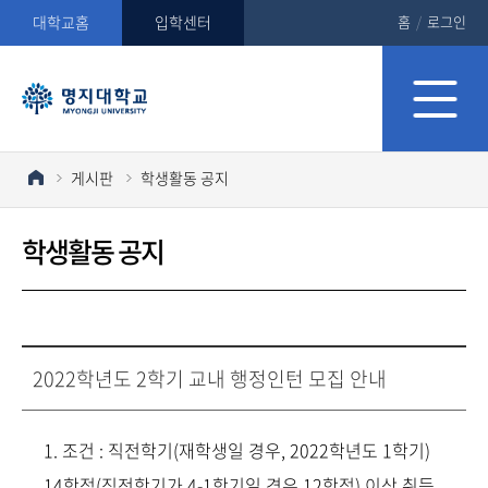
대학교홈
입학센터
홈
/
로그인
게시판
학생활동 공지
학생활동 공지
2022학년도 2학기 교내 행정인턴 모집 안내
1. 조건 : 직전학기(재학생일 경우, 2022학년도 1학기)
14학점(직전학기가 4-1학기일 경우 12학점) 이상 취득